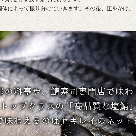
個体によって振り分けていきます。その後、圧をかけ、
。