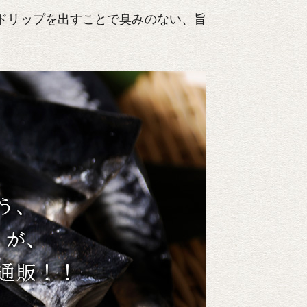
ドリップを出すことで臭みのない、旨