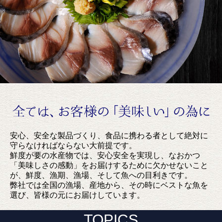
安心、安全な製品づくり、食品に携わる者として絶対に
守らなければならない大前提です。
鮮度が要の水産物では、安心安全を実現し、なおかつ
「美味しさの感動」をお届けするために欠かせないこと
が、鮮度、漁期、漁場、そして魚への目利きです。
弊社では全国の漁場、産地から、その時にベストな魚を
選び、皆様の元にお届けしています。
TOPICS