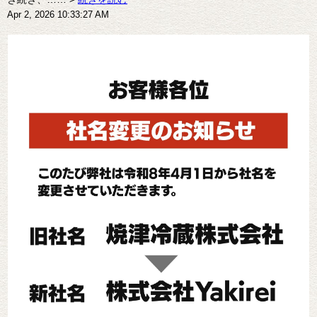
Apr 2, 2026 10:33:27 AM