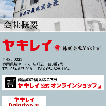
〒425-0031
静岡県焼津市小川新町五丁目8番2号
TEL.054-627-0181 FAX.054-628-1104