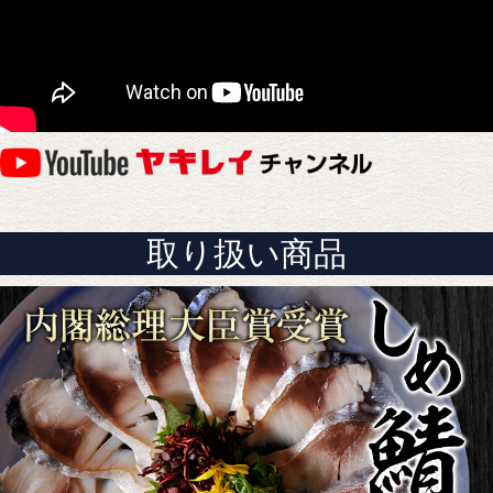
取り扱い商品