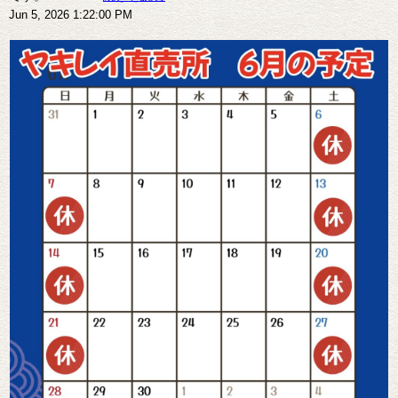
Jun 5, 2026 1:22:00 PM