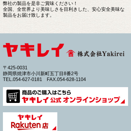
弊社の製品を是非ご賞味ください！
全国、全世界より美味しさを目利きした、安心安全美味な
製品をお届け致します。
〒425-0031
静岡県焼津市小川新町五丁目8番2号
TEL.054-627-0181 FAX.054-628-1104